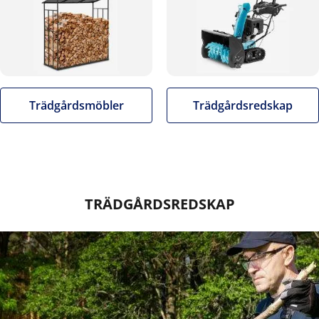
Trädgårdsmöbler
Trädgårdsredskap
TRÄDGÅRDSREDSKAP