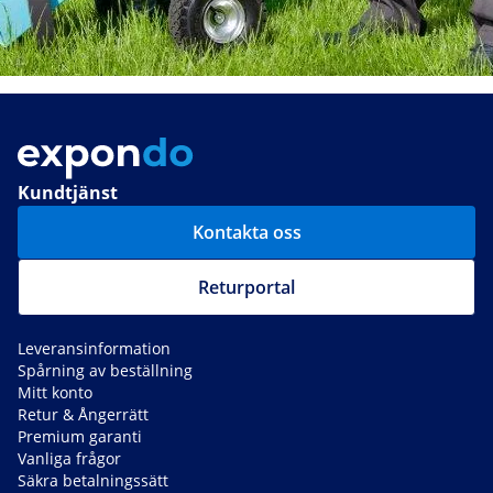
Kundtjänst
Kontakta oss
Returportal
Leveransinformation
Spårning av beställning
Mitt konto
Retur & Ångerrätt
Premium garanti
Vanliga frågor
Säkra betalningssätt