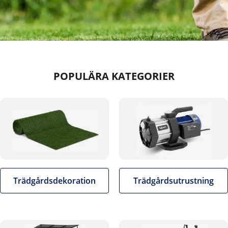
POPULÄRA KATEGORIER
Trädgårdsdekoration
Trädgårdsutrustning