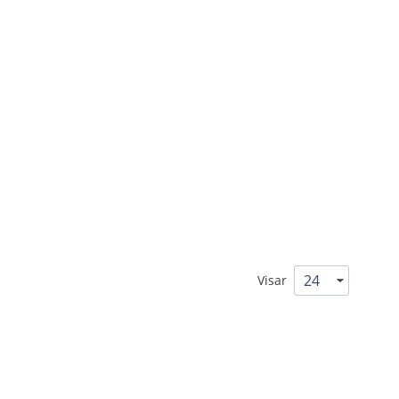
Visar