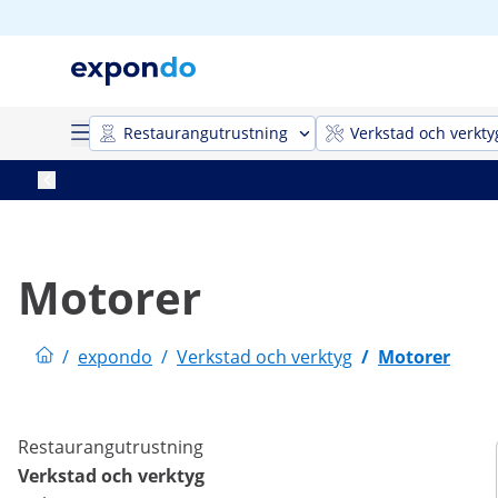
Restaurangutrustning
Verkstad och verkty
Motorer
/
expondo
/
Verkstad och verktyg
/
Motorer
Restaurangutrustning
Verkstad och verktyg