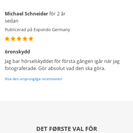
Michael Schneider
för 2 år
sedan
Publicerad på Expondo Germany
öronskydd
Jag bar hörselskyddet för första gången igår när jag
fotograferade. Gör absolut vad den ska göra.
Visa den ursprungliga recensionen
DET FØRSTE VAL FÖR