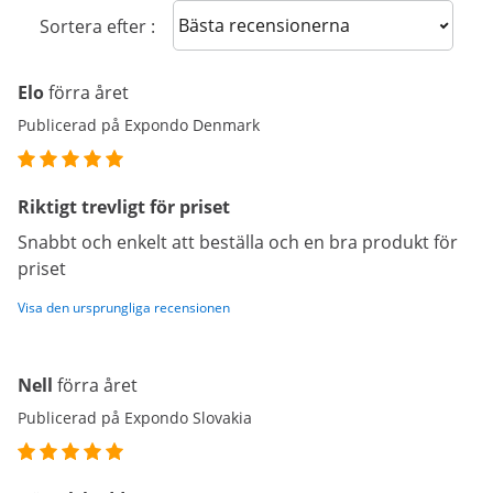
Sort reviews
Sortera efter :
Elo
förra året
Publicerad på Expondo Denmark
Riktigt trevligt för priset
Snabbt och enkelt att beställa och en bra produkt för
priset
Visa den ursprungliga recensionen
Nell
förra året
Publicerad på Expondo Slovakia