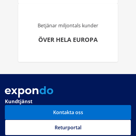
Betjänar miljontals kunder
ÖVER HELA EUROPA
Kundtjänst
Kontakta oss
Returportal