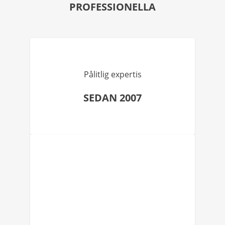
PROFESSIONELLA
Pålitlig expertis
SEDAN 2007