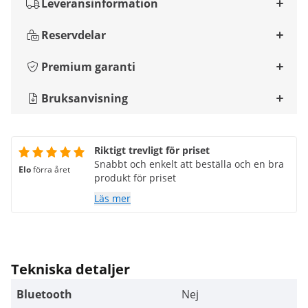
Leveransinformation
Reservdelar
Premium garanti
Bruksanvisning
Riktigt trevligt för priset
Snabbt och enkelt att beställa och en bra
Elo
förra året
produkt för priset
Läs mer
Tekniska detaljer
Bluetooth
Nej