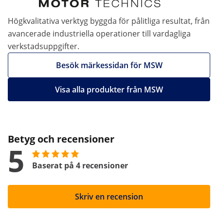
Högkvalitativa verktyg byggda för pålitliga resultat, från
avancerade industriella operationer till vardagliga
verkstadsuppgifter.
Besök märkessidan för MSW
Visa alla produkter från MSW
Betyg och recensioner
5
Baserat på 4 recensioner
Skriv en recension