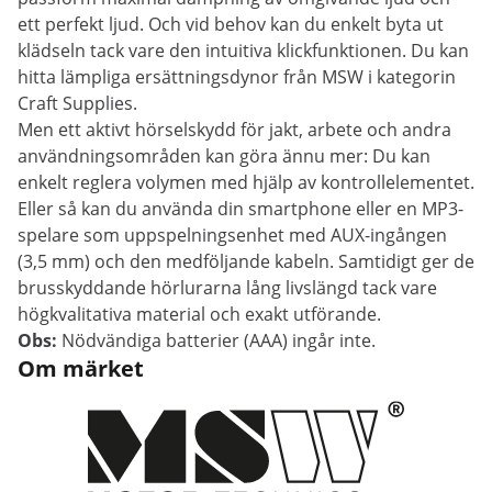
ett perfekt ljud. Och vid behov kan du enkelt byta ut
klädseln tack vare den intuitiva klickfunktionen. Du kan
hitta lämpliga ersättningsdynor från MSW i kategorin
Craft Supplies.
Men ett aktivt hörselskydd för jakt, arbete och andra
användningsområden kan göra ännu mer: Du kan
enkelt reglera volymen med hjälp av kontrollelementet.
Eller så kan du använda din smartphone eller en MP3-
spelare som uppspelningsenhet med AUX-ingången
(3,5 mm) och den medföljande kabeln. Samtidigt ger de
brusskyddande hörlurarna lång livslängd tack vare
högkvalitativa material och exakt utförande.
Obs:
Nödvändiga batterier (AAA) ingår inte.
Om märket