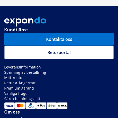
Kundtjänst
Kontakta oss
Returportal
Leveransinformation
Spårning av beställning
Mitt konto
Retur & Ångerrätt
Premium garanti
Vanliga frågor
Säkra betalningssätt
Om oss