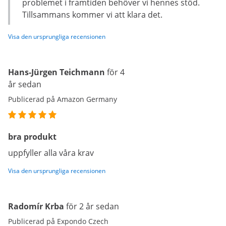
problemet i framtiden behöver vi hennes stöd.
Tillsammans kommer vi att klara det.
Visa den ursprungliga recensionen
Hans-Jürgen Teichmann
för 4
år sedan
Publicerad på Amazon Germany
bra produkt
uppfyller alla våra krav
Visa den ursprungliga recensionen
Radomír Krba
för 2 år sedan
Publicerad på Expondo Czech