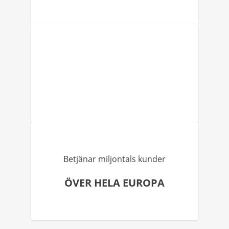
Betjänar miljontals kunder
ÖVER HELA EUROPA