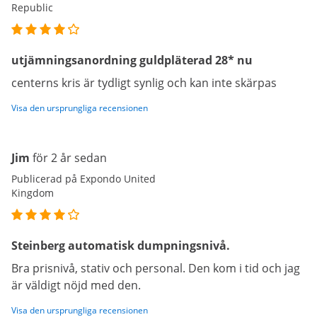
Republic
utjämningsanordning guldpläterad 28* nu
centerns kris är tydligt synlig och kan inte skärpas
Visa den ursprungliga recensionen
Jim
för 2 år sedan
Publicerad på Expondo United
Kingdom
Steinberg automatisk dumpningsnivå.
Bra prisnivå, stativ och personal. Den kom i tid och jag
är väldigt nöjd med den.
Visa den ursprungliga recensionen