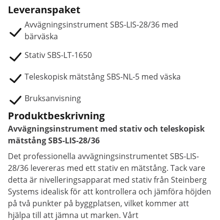
Leveranspaket
Avvägningsinstrument SBS-LIS-28/36 med
bärväska
Stativ SBS-LT-1650
Teleskopisk mätstång SBS-NL-5 med väska
Bruksanvisning
Produktbeskrivning
Avvägningsinstrument med stativ och teleskopisk
mätstång SBS-LIS-28/36
Det professionella avvägningsinstrumentet SBS-LIS-
28/36 levereras med ett stativ en mätstång. Tack vare
detta är nivelleringsapparat med stativ från Steinberg
Systems idealisk för att kontrollera och jämföra höjden
på två punkter på byggplatsen, vilket kommer att
hjälpa till att jämna ut marken. Vårt