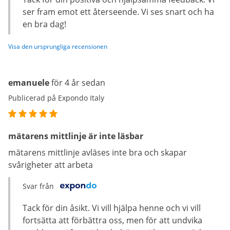
ser fram emot ett återseende. Vi ses snart och ha
en bra dag!
Visa den ursprungliga recensionen
emanuele
för 4 år sedan
Publicerad på Expondo Italy
mätarens mittlinje är inte läsbar
mätarens mittlinje avläses inte bra och skapar
svårigheter att arbeta
Svar från
Tack för din åsikt. Vi vill hjälpa henne och vi vill
fortsätta att förbättra oss, men för att undvika