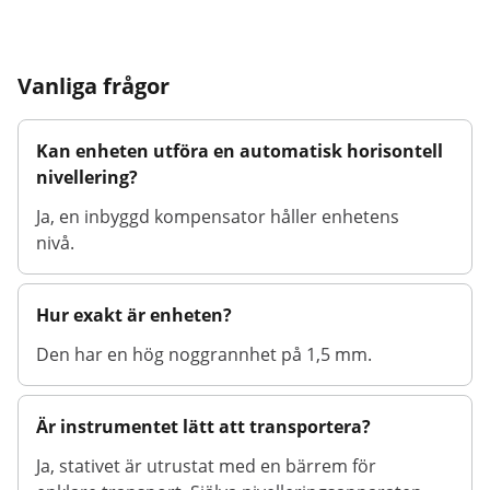
Vanliga frågor
Kan enheten utföra en automatisk horisontell
nivellering?
Ja, en inbyggd kompensator håller enhetens
nivå.
Hur exakt är enheten?
Den har en hög noggrannhet på 1,5 mm.
Är instrumentet lätt att transportera?
Ja, stativet är utrustat med en bärrem för