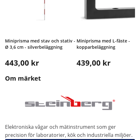
Miniprisma med stav och stativ -
Miniprisma med L-fäste -
Ø 3,6 cm - silverbeläggning
kopparbeläggning
443,00 kr
439,00 kr
Om märket
Elektroniska vågar och mätinstrument som ger
precision för laboratorier, kök och industriella miljöer.