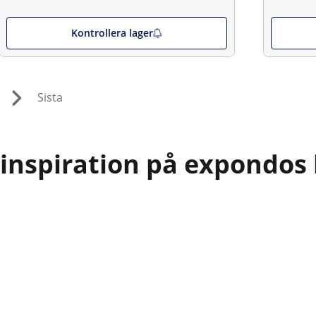
Kontrollera lager
Sista
 inspiration på expondos 