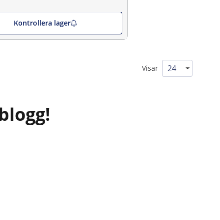
Kontrollera lager
Visar
blogg!