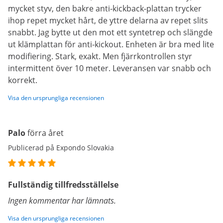
mycket styv, den bakre anti-kickback-plattan trycker
ihop repet mycket hårt, de yttre delarna av repet slits
snabbt. Jag bytte ut den mot ett syntetrep och slängde
ut klämplattan för anti-kickout. Enheten är bra med lite
modifiering. Stark, exakt. Men fjärrkontrollen styr
intermittent över 10 meter. Leveransen var snabb och
korrekt.
Visa den ursprungliga recensionen
Palo
förra året
Publicerad på Expondo Slovakia
Fullständig tillfredsställelse
Ingen kommentar har lämnats.
Visa den ursprungliga recensionen