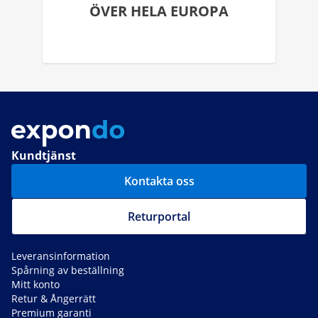
ÖVER HELA EUROPA
Kundtjänst
Kontakta oss
Returportal
Leveransinformation
Spårning av beställning
Mitt konto
Retur & Ångerrätt
Premium garanti