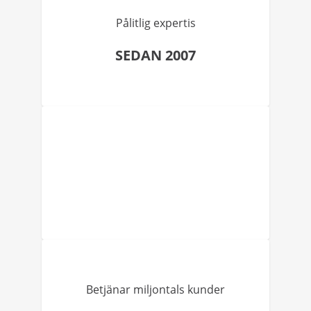
Pålitlig expertis
SEDAN 2007
Betjänar miljontals kunder