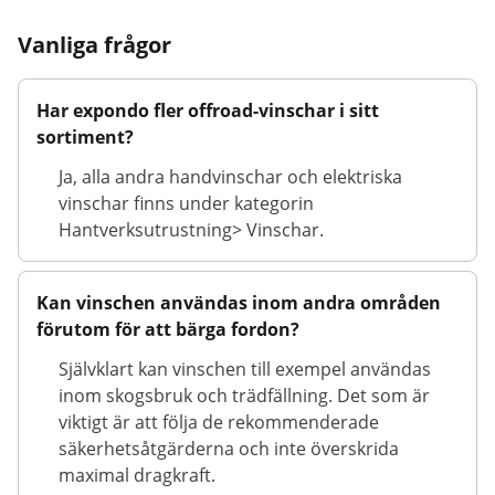
Vanliga frågor
Har expondo fler offroad-vinschar i sitt
sortiment?
Ja, alla andra handvinschar och elektriska
vinschar finns under kategorin
Hantverksutrustning> Vinschar.
Kan vinschen användas inom andra områden
förutom för att bärga fordon?
Självklart kan vinschen till exempel användas
inom skogsbruk och trädfällning. Det som är
viktigt är att följa de rekommenderade
säkerhetsåtgärderna och inte överskrida
maximal dragkraft.