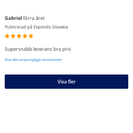
Gabriel
förra året
Publicerad på Expondo Slovakia
Supersnabb leverans bra pris
Visa den ursprungliga recensionen
Visa fler