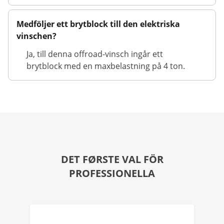
Medföljer ett brytblock till den elektriska
vinschen?
Ja, till denna offroad-vinsch ingår ett
brytblock med en maxbelastning på 4 ton.
DET FØRSTE VAL FÖR
PROFESSIONELLA