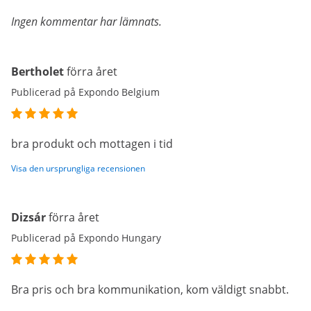
Ingen kommentar har lämnats.
Bertholet
förra året
Publicerad på Expondo Belgium
bra produkt och mottagen i tid
Visa den ursprungliga recensionen
Dizsár
förra året
Publicerad på Expondo Hungary
Bra pris och bra kommunikation, kom väldigt snabbt.