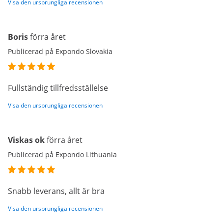
Visa den ursprungliga recensionen
Boris
förra året
Publicerad på Expondo Slovakia
Fullständig tillfredsställelse
Visa den ursprungliga recensionen
Viskas ok
förra året
Publicerad på Expondo Lithuania
Snabb leverans, allt är bra
Visa den ursprungliga recensionen