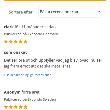
Sort reviews
Sortera efter :
clark
för 11 månader sedan
Publicerad på Expondo Denmark
som önskat
Det ser bra ut och uppfyller vad jag blev lovad, nu ser
jag fram emot att det ska installeras.
Visa den ursprungliga recensionen
Anonym
förra året
Publicerad på Expondo Sweden