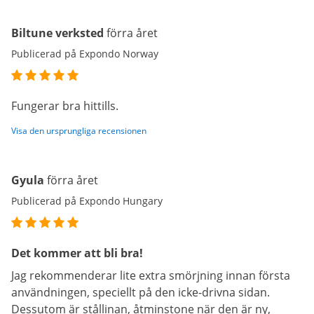
Biltune verksted
förra året
Publicerad på Expondo Norway
Fungerar bra hittills.
Visa den ursprungliga recensionen
Gyula
förra året
Publicerad på Expondo Hungary
Det kommer att bli bra!
Jag rekommenderar lite extra smörjning innan första
användningen, speciellt på den icke-drivna sidan.
Dessutom är stållinan, åtminstone när den är ny,