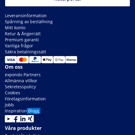
Leveransinformation
Spårning av beställning
Mitt konto
Retur & Ångerrätt
Premium garanti
Vanliga frågor
Säkra betalningssätt
Om oss
expondo Partners
Allmänna villkor
Sekretesspolicy
Cookies
Företagsinformation
Jobb
Inspiration
Blogg
Våra produkter