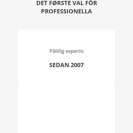
DET FØRSTE VAL FÖR
PROFESSIONELLA
Pålitlig expertis
SEDAN 2007