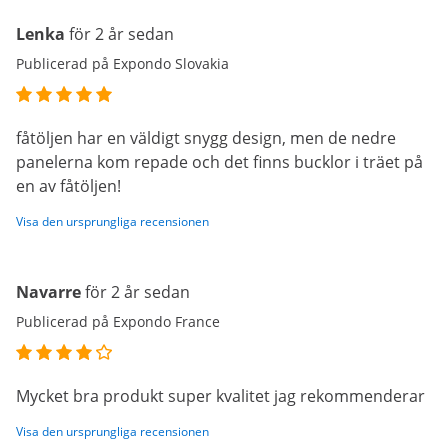
Lenka
för 2 år sedan
Publicerad på Expondo Slovakia
fåtöljen har en väldigt snygg design, men de nedre
panelerna kom repade och det finns bucklor i träet på
en av fåtöljen!
Visa den ursprungliga recensionen
Navarre
för 2 år sedan
Publicerad på Expondo France
Mycket bra produkt super kvalitet jag rekommenderar
Visa den ursprungliga recensionen