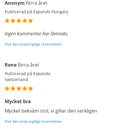
Anonym
förra året
Publicerad på Expondo Hungary
Ingen kommentar har lämnats.
Visa den ursprungliga recensionen
Rene
förra året
Publicerad på Expondo
Switzerland
Mycket bra
Mycket bekväm stol, vi gillar den verkligen
Visa den ursprungliga recensionen