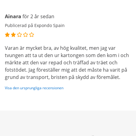
Ainara
för 2 år sedan
Publicerad på Expondo Spain
Varan är mycket bra, av hög kvalitet, men jag var
tvungen att ta ut den ur kartongen som den kom i och
märkte att den var repad och träffad av träet och
fotstödet. Jag föreställer mig att det måste ha varit på
grund av transport, bristen på skydd av föremålet.
Visa den ursprungliga recensionen