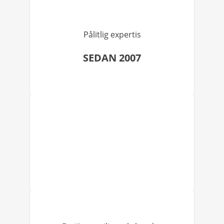
Pålitlig expertis
SEDAN 2007