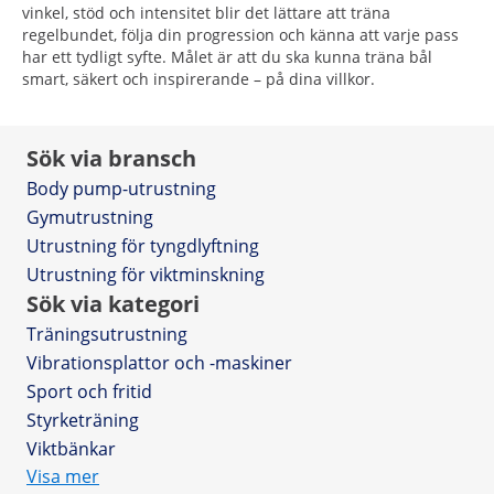
vinkel, stöd och intensitet blir det lättare att träna
regelbundet, följa din progression och känna att varje pass
har ett tydligt syfte. Målet är att du ska kunna träna bål
smart, säkert och inspirerande – på dina villkor.
Sök via bransch
Body pump-utrustning
Gymutrustning
Utrustning för tyngdlyftning
Utrustning för viktminskning
Sök via kategori
Träningsutrustning
Vibrationsplattor och -maskiner
Sport och fritid
Styrketräning
Viktbänkar
Visa mer