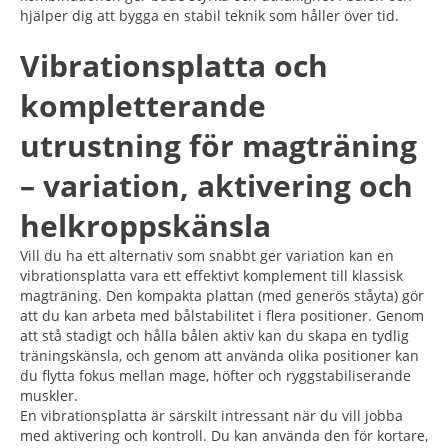
hjälper dig att bygga en stabil teknik som håller över tid.
Vibrationsplatta och
kompletterande
utrustning för magträning
– variation, aktivering och
helkroppskänsla
Vill du ha ett alternativ som snabbt ger variation kan en
vibrationsplatta vara ett effektivt komplement till klassisk
magträning. Den kompakta plattan (med generös ståyta) gör
att du kan arbeta med bålstabilitet i flera positioner. Genom
att stå stadigt och hålla bålen aktiv kan du skapa en tydlig
träningskänsla, och genom att använda olika positioner kan
du flytta fokus mellan mage, höfter och ryggstabiliserande
muskler.
En vibrationsplatta är särskilt intressant när du vill jobba
med aktivering och kontroll. Du kan använda den för kortare,