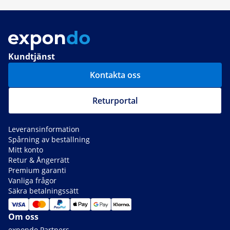
Kundtjänst
Kontakta oss
Returportal
Leveransinformation
Spårning av beställning
Mitt konto
Retur & Ångerrätt
Premium garanti
Vanliga frågor
Säkra betalningssätt
Om oss
expondo Partners