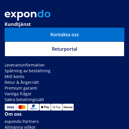
Kundtjänst
Kontakta oss
Returportal
Leveransinformation
Spårning av beställning
Mitt konto
Retur & Ångerrätt
Premium garanti
Vanliga frågor
Säkra betalningssätt
Om oss
expondo Partners
Allmänna villkor