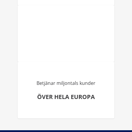
Betjänar miljontals kunder
ÖVER HELA EUROPA