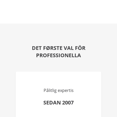
DET FØRSTE VAL FÖR
PROFESSIONELLA
Pålitlig expertis
SEDAN 2007