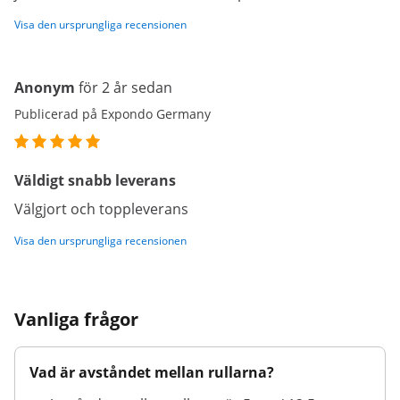
Visa den ursprungliga recensionen
Anonym
för 2 år sedan
Publicerad på Expondo Germany
Väldigt snabb leverans
Välgjort och toppleverans
Visa den ursprungliga recensionen
Vanliga frågor
Vad är avståndet mellan rullarna?