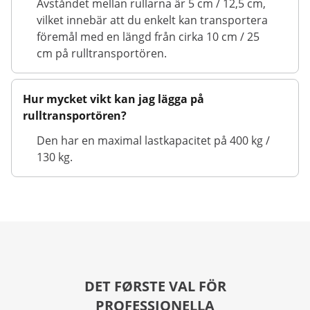
Avståndet mellan rullarna är 5 cm / 12,5 cm,
vilket innebär att du enkelt kan transportera
föremål med en längd från cirka 10 cm / 25
cm på rulltransportören.
Hur mycket vikt kan jag lägga på
rulltransportören?
Den har en maximal lastkapacitet på 400 kg /
130 kg.
DET FØRSTE VAL FÖR
PROFESSIONELLA