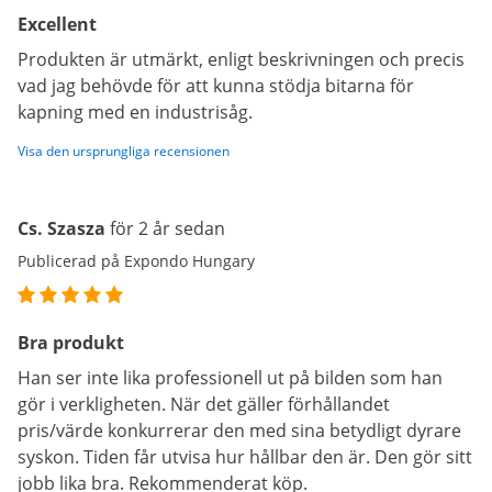
Excellent
Produkten är utmärkt, enligt beskrivningen och precis
vad jag behövde för att kunna stödja bitarna för
kapning med en industrisåg.
Visa den ursprungliga recensionen
Cs. Szasza
för 2 år sedan
Publicerad på Expondo Hungary
Bra produkt
Han ser inte lika professionell ut på bilden som han
gör i verkligheten. När det gäller förhållandet
pris/värde konkurrerar den med sina betydligt dyrare
syskon. Tiden får utvisa hur hållbar den är. Den gör sitt
jobb lika bra. Rekommenderat köp.