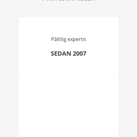
Pålitlig expertis
SEDAN 2007