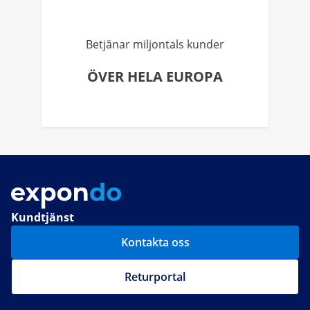
Betjänar miljontals kunder
ÖVER HELA EUROPA
Kundtjänst
Kontakta oss
Returportal