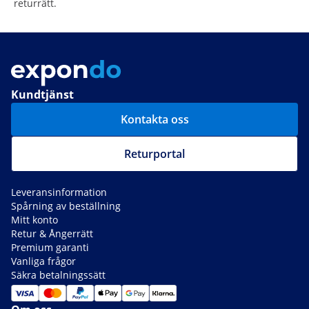
returrätt.
Kundtjänst
Kontakta oss
Returportal
Leveransinformation
Spårning av beställning
Mitt konto
Retur & Ångerrätt
Premium garanti
Vanliga frågor
Säkra betalningssätt