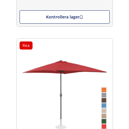
Kontrollera lager
Rea