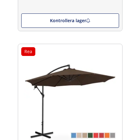
Kontrollera lager
Rea