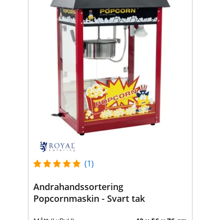
(1)
Andrahandssortering
Popcornmaskin - Svart tak