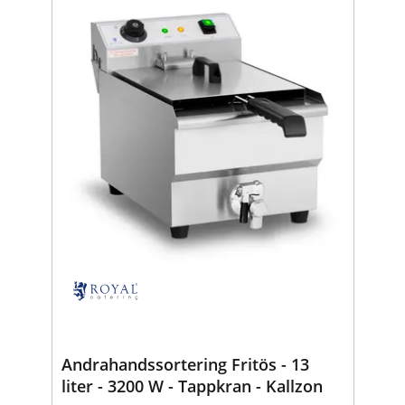
Andrahandssortering Fritös - 13
liter - 3200 W - Tappkran - Kallzon