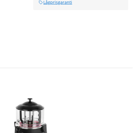
Lågprisgaranti