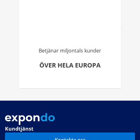
Betjänar miljontals kunder
ÖVER HELA EUROPA
Kundtjänst