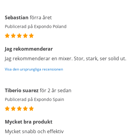
Sebastian
förra året
Publicerad på Expondo Poland
Jag rekommenderar
Jag rekommenderar en mixer. Stor, stark, ser solid ut.
Visa den ursprungliga recensionen
Tiberio suarez
för 2 år sedan
Publicerad på Expondo Spain
Mycket bra produkt
Mycket snabb och effektiv