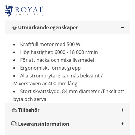
Utmärkande egenskaper
Kraftfull motor med 500 W
Hög hastighet: 6000 - 18 000 r/min
För att hacka och mixa livsmedel
Ergonomiskt format grepp
Alla strömbrytare kan nås bekvämt /
Mixerstaven är 400 mm lång
Stort skvättskydd, 84 mm diameter /Enkelt att
byta och serva
Tillbehör
Leveransinformation