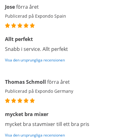
Jose
förra året
Publicerad på Expondo Spain
Allt perfekt
Snabb i service. Allt perfekt
Visa den ursprungliga recensionen
Thomas Schmoll
förra året
Publicerad på Expondo Germany
mycket bra mixer
mycket bra stavmixer till ett bra pris
Visa den ursprungliga recensionen