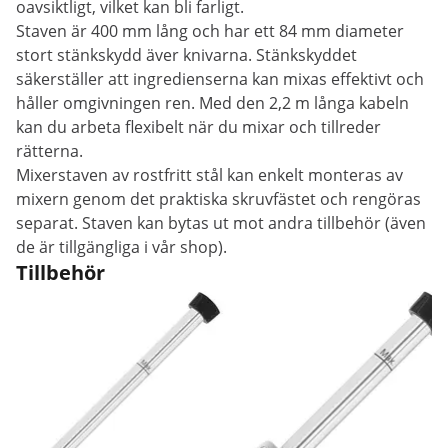
oavsiktligt, vilket kan bli farligt.
Staven är 400 mm lång och har ett 84 mm diameter
stort stänkskydd äver knivarna. Stänkskyddet
säkerställer att ingredienserna kan mixas effektivt och
håller omgivningen ren. Med den 2,2 m långa kabeln
kan du arbeta flexibelt när du mixar och tillreder
rätterna.
Mixerstaven av rostfritt stål kan enkelt monteras av
mixern genom det praktiska skruvfästet och rengöras
separat. Staven kan bytas ut mot andra tillbehör (även
de är tillgängliga i vår shop).
Tillbehör