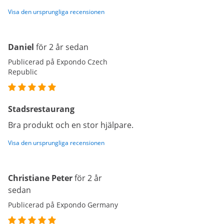
Visa den ursprungliga recensionen
Daniel
för 2 år sedan
Publicerad på Expondo Czech
Republic
Stadsrestaurang
Bra produkt och en stor hjälpare.
Visa den ursprungliga recensionen
Christiane Peter
för 2 år
sedan
Publicerad på Expondo Germany