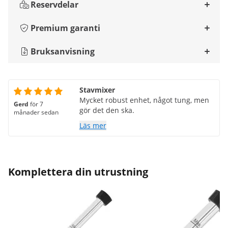
Reservdelar
Premium garanti
Bruksanvisning
Stavmixer
Mycket robust enhet, något tung, men
Gerd
för 7
gör det den ska.
månader sedan
Läs mer
Komplettera din utrustning