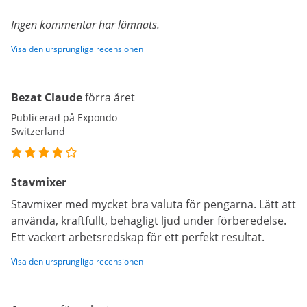
Ingen kommentar har lämnats.
Visa den ursprungliga recensionen
Bezat Claude
förra året
Publicerad på Expondo
Switzerland
Stavmixer
Stavmixer med mycket bra valuta för pengarna. Lätt att
använda, kraftfullt, behagligt ljud under förberedelse.
Ett vackert arbetsredskap för ett perfekt resultat.
Visa den ursprungliga recensionen