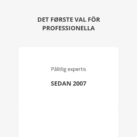
DET FØRSTE VAL FÖR
PROFESSIONELLA
Pålitlig expertis
SEDAN 2007