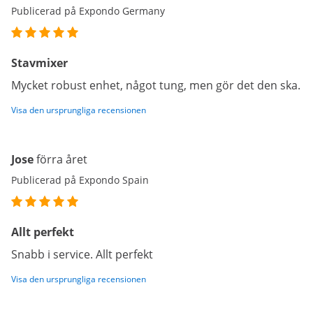
Publicerad på Expondo Germany
Stavmixer
Mycket robust enhet, något tung, men gör det den ska.
Visa den ursprungliga recensionen
Jose
förra året
Publicerad på Expondo Spain
Allt perfekt
Snabb i service. Allt perfekt
Visa den ursprungliga recensionen