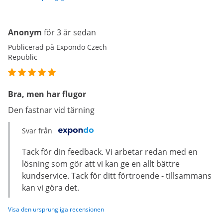
Anonym
för 3 år sedan
Publicerad på Expondo Czech
Republic
Bra, men har flugor
Den fastnar vid tärning
Svar från
Tack för din feedback. Vi arbetar redan med en
lösning som gör att vi kan ge en allt bättre
kundservice. Tack för ditt förtroende - tillsammans
kan vi göra det.
Visa den ursprungliga recensionen