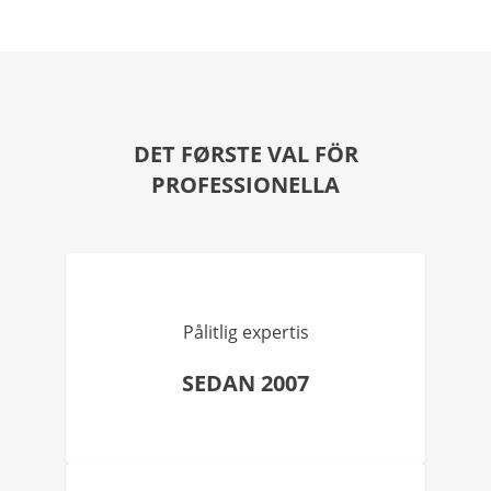
DET FØRSTE VAL FÖR
PROFESSIONELLA
Pålitlig expertis
SEDAN 2007