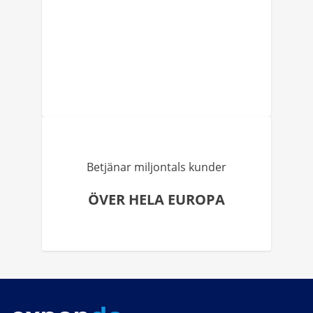
Betjänar miljontals kunder
ÖVER HELA EUROPA