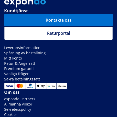
Kundtjänst
Kontakta oss
Returportal
Leveransinformation
Spårning av beställning
Mitt konto
Retur & Ångerrätt
Premium garanti
Vanliga frågor
Säkra betalningssätt
Om oss
expondo Partners
Allmänna villkor
Sekretesspolicy
Cookies