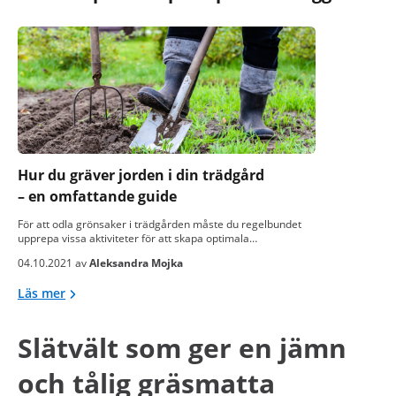
Hur du gräver jorden i din trädgård
– en omfattande guide
För att odla grönsaker i trädgården måste du regelbundet
upprepa vissa aktiviteter för att skapa optimala…
04.10.2021 av
Aleksandra Mojka
Läs mer
Slätvält som ger en jämn
och tålig gräsmatta