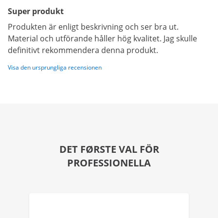
Super produkt
Produkten är enligt beskrivning och ser bra ut.
Material och utförande håller hög kvalitet. Jag skulle
definitivt rekommendera denna produkt.
Visa den ursprungliga recensionen
DET FØRSTE VAL FÖR
PROFESSIONELLA