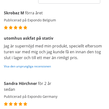
Skrobaz M
förra året
Publicerad på Expondo Belgium
utomhus askfat på stativ
Jag är supernöjd med min produkt, speciellt eftersom
turen var med mig och jag kunde få en innan den tog
slut i lager och till ett mer än rimligt pris.
Visa den ursprungliga recensionen
Sandra Hörchner
för 2 år
sedan
Publicerad på Expondo Germany