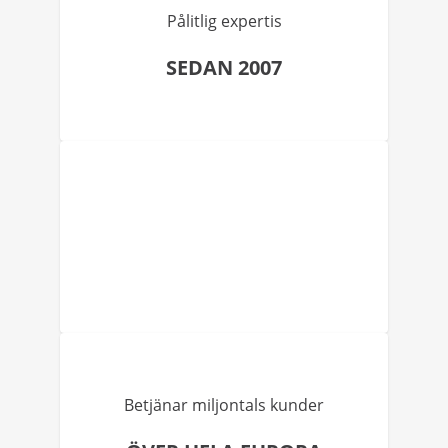
Pålitlig expertis
SEDAN 2007
Betjänar miljontals kunder