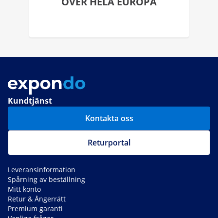
ÖVER HELA EUROPA
Kundtjänst
Kontakta oss
Returportal
Leveransinformation
Spårning av beställning
Mitt konto
Retur & Ångerrätt
Premium garanti