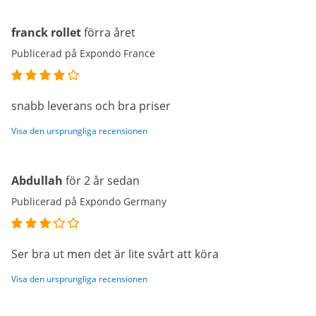
franck rollet
förra året
Publicerad på Expondo France
snabb leverans och bra priser
Visa den ursprungliga recensionen
Abdullah
för 2 år sedan
Publicerad på Expondo Germany
Ser bra ut men det är lite svårt att köra
Visa den ursprungliga recensionen