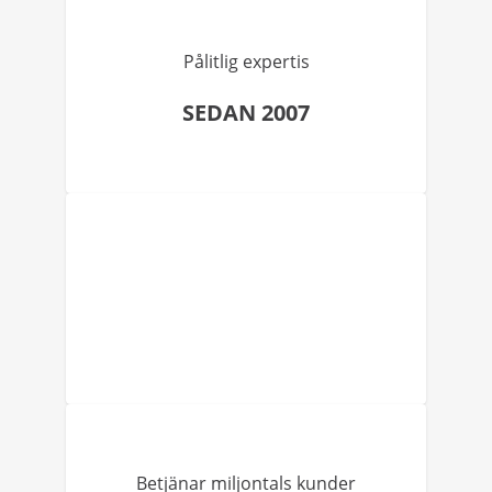
Pålitlig expertis
SEDAN 2007
Betjänar miljontals kunder