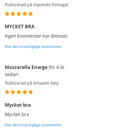
Publicerad på Expondo Portugal
MYCKET BRA
Ingen kommentar har lämnats.
Visa den ursprungliga recensionen
Mozzarella Energe
för 4 år
sedan
Publicerad på Amazon Italy
Mycket bra
Mycket bra
Visa den ursprungliga recensionen