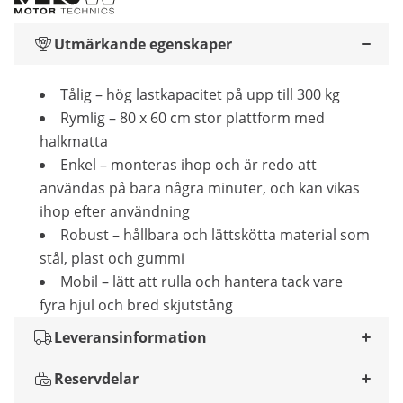
Utmärkande egenskaper
Tålig – hög lastkapacitet på upp till 300 kg
Rymlig – 80 x 60 cm stor plattform med
halkmatta
Enkel – monteras ihop och är redo att
användas på bara några minuter, och kan vikas
ihop efter användning
Robust – hållbara och lättskötta material som
stål, plast och gummi
Mobil – lätt att rulla och hantera tack vare
fyra hjul och bred skjutstång
Leveransinformation
Reservdelar