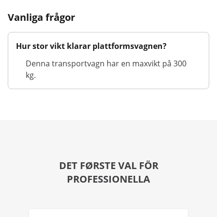
Vanliga frågor
Hur stor vikt klarar plattformsvagnen?
Denna transportvagn har en maxvikt på 300
kg.
DET FØRSTE VAL FÖR
PROFESSIONELLA