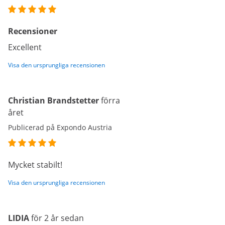
Recensioner
Excellent
Visa den ursprungliga recensionen
Christian Brandstetter
förra
året
Publicerad på Expondo Austria
Mycket stabilt!
Visa den ursprungliga recensionen
LIDIA
för 2 år sedan