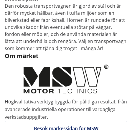
Den robusta transportvagnen är gjord av stål och är
därför mycket hållbar, även i tuffa miljöer som en
bilverkstad eller fabrikshall. Hörnen är rundade för att
undvika skador från eventuella stötar på väggar,
fordon eller möbler, och de använda materialen är
lätta att underhålla och rengöra. Välj en transportvagn
som kommer att tjäna dig troget i många år!
Om märket
Högkvalitativa verktyg byggda för pålitliga resultat, från
avancerade industriella operationer till vardagliga
verkstadsuppgifter.
Besök märkessidan för MSW