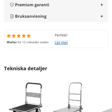
Premium garanti
Bruksanvisning
Perfekt!
Walter
för 12 månader sedan
Läs mer
Tekniska detaljer