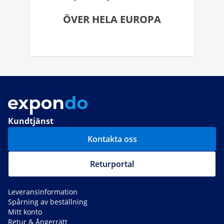
ÖVER HELA EUROPA
Kundtjänst
Kontakta oss
Returportal
Leveransinformation
Spårning av beställning
Mitt konto
Retur & Ångerrätt