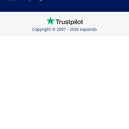
Copyright © 2007 - 2026 expondo