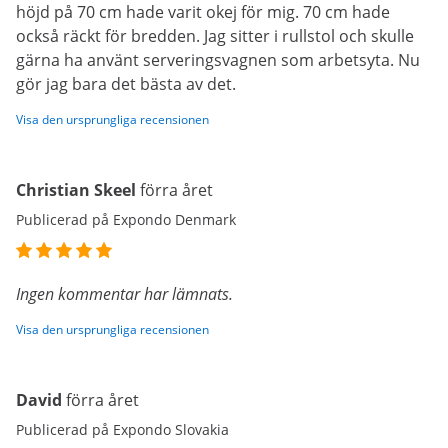
höjd på 70 cm hade varit okej för mig. 70 cm hade
också räckt för bredden. Jag sitter i rullstol och skulle
gärna ha använt serveringsvagnen som arbetsyta. Nu
gör jag bara det bästa av det.
Visa den ursprungliga recensionen
Christian Skeel
förra året
Publicerad på Expondo Denmark
Ingen kommentar har lämnats.
Visa den ursprungliga recensionen
David
förra året
Publicerad på Expondo Slovakia