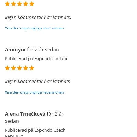
Ingen kommentar har lämnats.
Visa den ursprungliga recensionen
Anonym
för 2 år sedan
Publicerad på Expondo Finland
Ingen kommentar har lämnats.
Visa den ursprungliga recensionen
Alena Trnečková
för 2 år
sedan
Publicerad på Expondo Czech
Republic