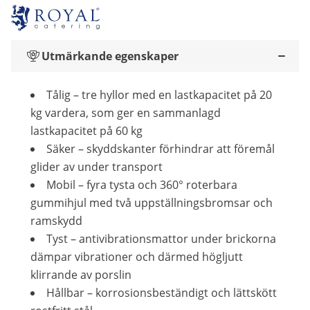
Utmärkande egenskaper
Tålig – tre hyllor med en lastkapacitet på 20
kg vardera, som ger en sammanlagd
lastkapacitet på 60 kg
Säker – skyddskanter förhindrar att föremål
glider av under transport
Mobil – fyra tysta och 360° roterbara
gummihjul med två uppställningsbromsar och
ramskydd
Tyst – antivibrationsmattor under brickorna
dämpar vibrationer och därmed högljutt
klirrande av porslin
Hållbar – korrosionsbeständigt och lättskött