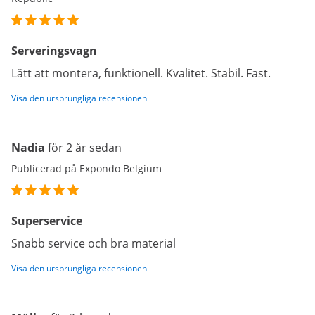
Serveringsvagn
Lätt att montera, funktionell. Kvalitet. Stabil. Fast.
Visa den ursprungliga recensionen
Nadia
för 2 år sedan
Publicerad på Expondo Belgium
Superservice
Snabb service och bra material
Visa den ursprungliga recensionen