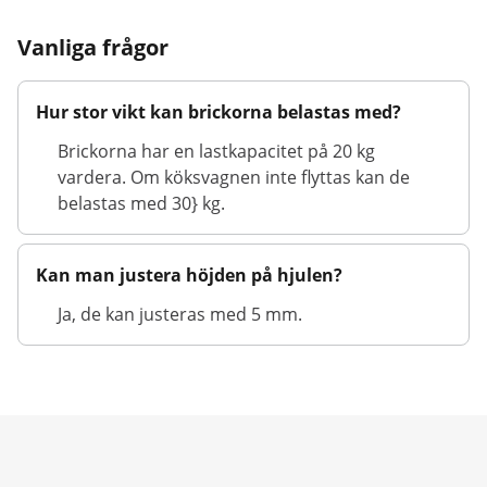
Vanliga frågor
Hur stor vikt kan brickorna belastas med?
Brickorna har en lastkapacitet på 20 kg
vardera. Om köksvagnen inte flyttas kan de
belastas med 30} kg.
Kan man justera höjden på hjulen?
Ja, de kan justeras med 5 mm.