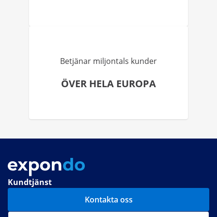
Betjänar miljontals kunder
ÖVER HELA EUROPA
Kundtjänst
Kontakta oss