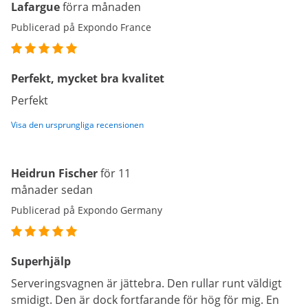
Lafargue
förra månaden
Publicerad på Expondo France
Perfekt, mycket bra kvalitet
Perfekt
Visa den ursprungliga recensionen
Heidrun Fischer
för 11
månader sedan
Publicerad på Expondo Germany
Superhjälp
Serveringsvagnen är jättebra. Den rullar runt väldigt
smidigt. Den är dock fortfarande för hög för mig. En