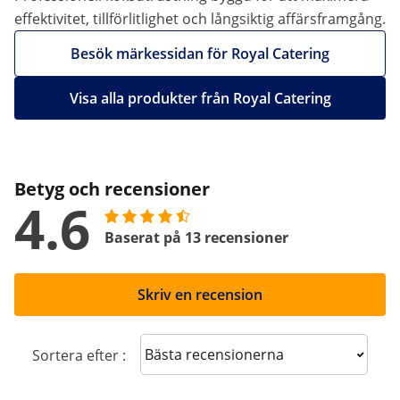
effektivitet, tillförlitlighet och långsiktig affärsframgång.
Besök märkessidan för Royal Catering
Visa alla produkter från Royal Catering
Betyg och recensioner
4.6
Baserat på 13 recensioner
Skriv en recension
Sort reviews
Sortera efter :