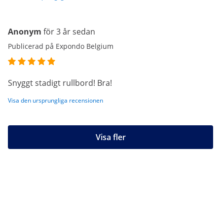
Anonym
för 3 år sedan
Publicerad på Expondo Belgium
Snyggt stadigt rullbord! Bra!
Visa den ursprungliga recensionen
Visa fler