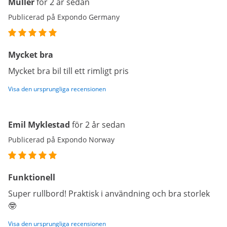
Müller
för 2 år sedan
Publicerad på Expondo Germany
Mycket bra
Mycket bra bil till ett rimligt pris
Visa den ursprungliga recensionen
Emil Myklestad
för 2 år sedan
Publicerad på Expondo Norway
Funktionell
Super rullbord! Praktisk i användning och bra storlek
🤓
Visa den ursprungliga recensionen