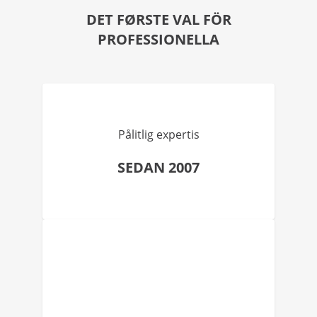
DET FØRSTE VAL FÖR
PROFESSIONELLA
Pålitlig expertis
SEDAN 2007