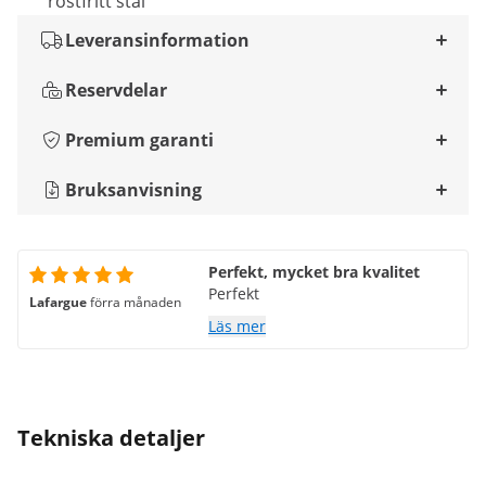
rostfritt stål
Leveransinformation
Reservdelar
Premium garanti
Bruksanvisning
Perfekt, mycket bra kvalitet
Perfekt
Lafargue
förra månaden
Läs mer
Tekniska detaljer