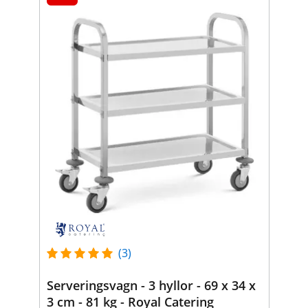
(3)
Serveringsvagn - 3 hyllor - 69 x 34 x
3 cm - 81 kg - Royal Catering