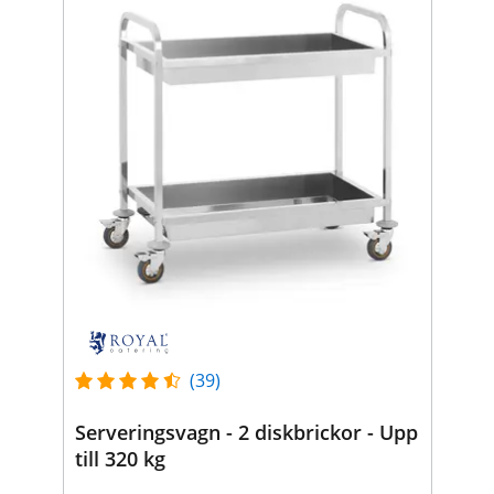
(39)
Serveringsvagn - 2 diskbrickor - Upp
till 320 kg