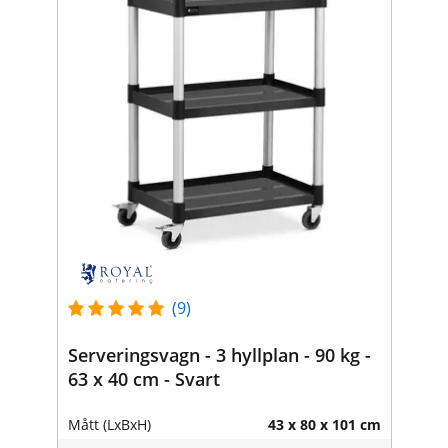
(9)
Serveringsvagn - 3 hyllplan - 90 kg -
63 x 40 cm - Svart
Mått (LxBxH)
43 x 80 x 101 cm