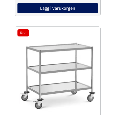
Lägg i varukorgen
Rea