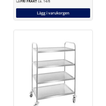
FRI FRAKT
ca. 14/8
Lägg i varukorgen