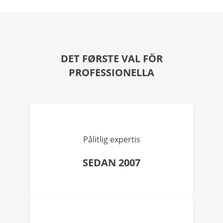
DET FØRSTE VAL FÖR
PROFESSIONELLA
Pålitlig expertis
SEDAN 2007