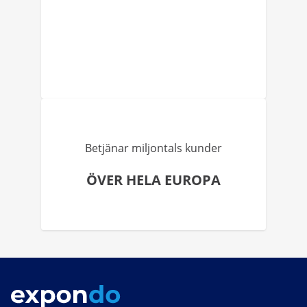
Betjänar miljontals kunder
ÖVER HELA EUROPA