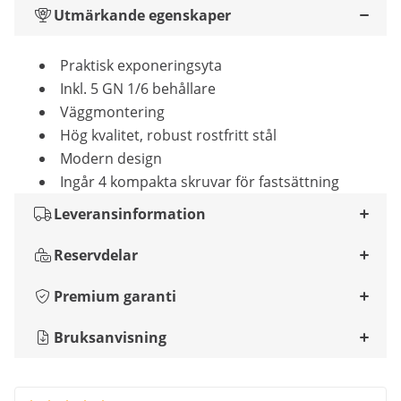
Utmärkande egenskaper
Praktisk exponeringsyta
Inkl. 5 GN 1/6 behållare
Väggmontering
Hög kvalitet, robust rostfritt stål
Modern design
Ingår 4 kompakta skruvar för fastsättning
Leveransinformation
Reservdelar
Premium garanti
Bruksanvisning