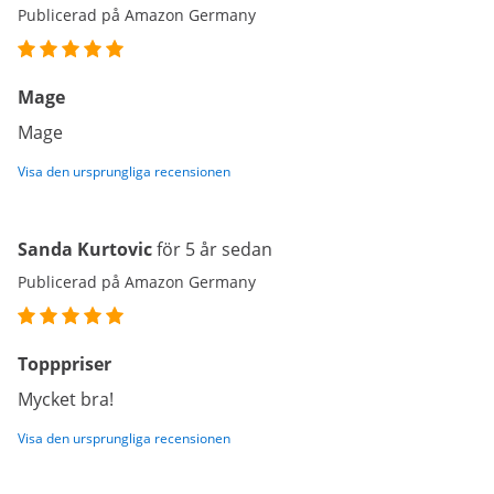
Publicerad på Amazon Germany
Mage
Mage
Visa den ursprungliga recensionen
Sanda Kurtovic
för 5 år sedan
Publicerad på Amazon Germany
Topppriser
Mycket bra!
Visa den ursprungliga recensionen