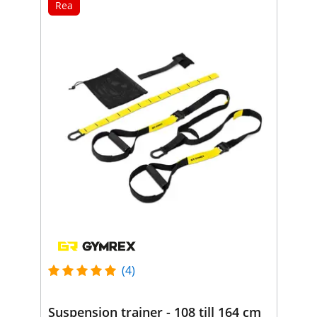
Rea
(4)
Suspension trainer - 108 till 164 cm