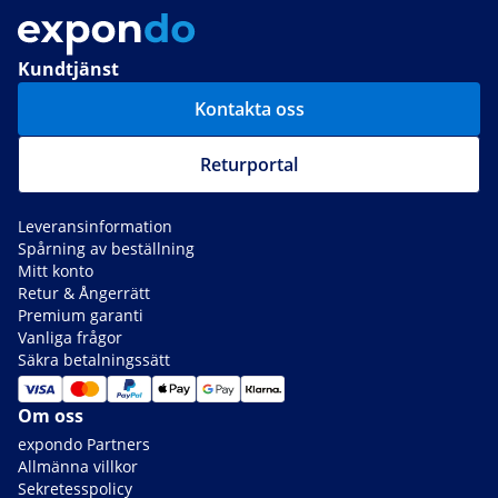
Kundtjänst
Kontakta oss
Returportal
Leveransinformation
Spårning av beställning
Mitt konto
Retur & Ångerrätt
Premium garanti
Vanliga frågor
Säkra betalningssätt
Om oss
expondo Partners
Allmänna villkor
Sekretesspolicy