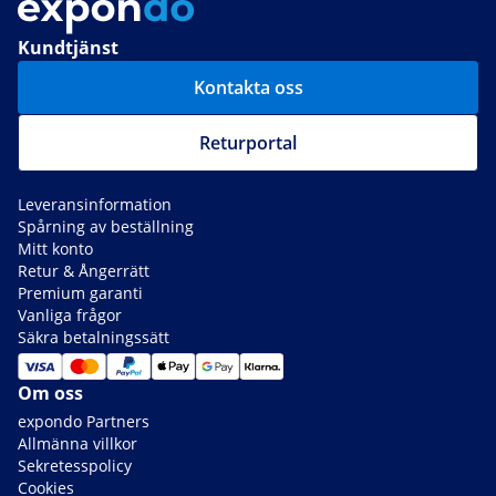
Kundtjänst
Kontakta oss
Returportal
Leveransinformation
Spårning av beställning
Mitt konto
Retur & Ångerrätt
Premium garanti
Vanliga frågor
Säkra betalningssätt
Om oss
expondo Partners
Allmänna villkor
Sekretesspolicy
Cookies