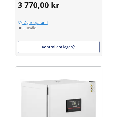
3 770,00 kr
Lågprisgaranti
Slutsåld
Kontrollera lager