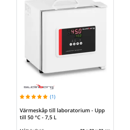
(1)
Värmeskåp till laboratorium - Upp
till 50 °C - 7,5 L