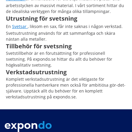
arbetsstycken av massivt material. I vårt sortiment hittar du
de idealiska verktygen för många olika tillämpningar.
Utrustning för svetsning
En
Svetsar
, liksom en sax, får inte saknas i någon verkstad.
Svetsutrustning används för att sammanfoga och skära
nästan alla metaller.
Tillbehör för svetsning
Svetstillbehör är en förutsättning för professionell
svetsning. På expondo.se hittar du allt du behöver för
högkvalitativ svetsning.
Verkstadsutrustning
Komplett verkstadsutrustning är det viktigaste för
professionella hantverkare men också för ambitiösa gör-det-
självare. Upptäck allt du behöver för en komplett
verkstadsutrustning på expondo.se.