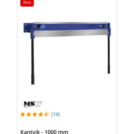
Rea
(14)
Kantvik - 1000 mm