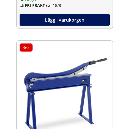
FRI FRAKT
ca. 18/8
Lägg i varukorgen
Rea