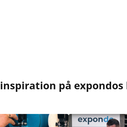
 inspiration på expondos 