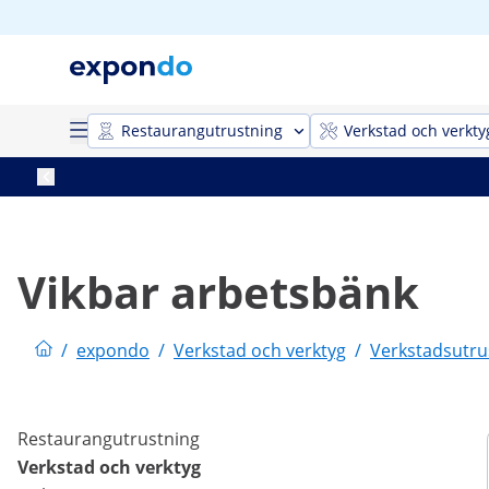
Restaurangutrustning
Verkstad och verkty
Vikbar arbetsbänk
/
expondo
/
Verkstad och verktyg
/
Verkstadsutru
Restaurangutrustning
Verkstad och verktyg