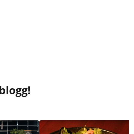
blogg!