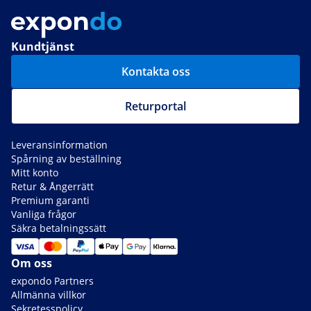
Kundtjänst
Kontakta oss
Returportal
Leveransinformation
Spårning av beställning
Mitt konto
Retur & Ångerrätt
Premium garanti
Vanliga frågor
Säkra betalningssätt
Om oss
expondo Partners
Allmänna villkor
Sekretesspolicy