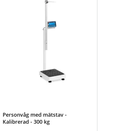
Personvåg med mätstav -
Kalibrerad - 300 kg