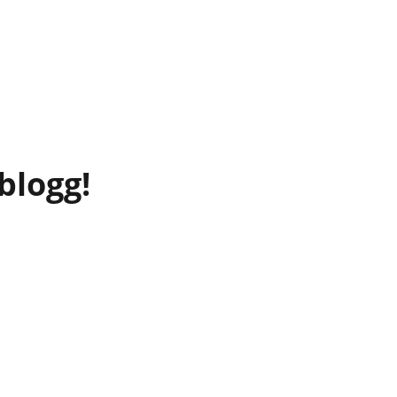
blogg!