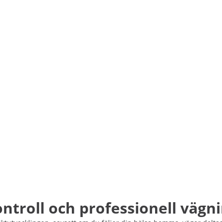
ontroll och professionell vägn