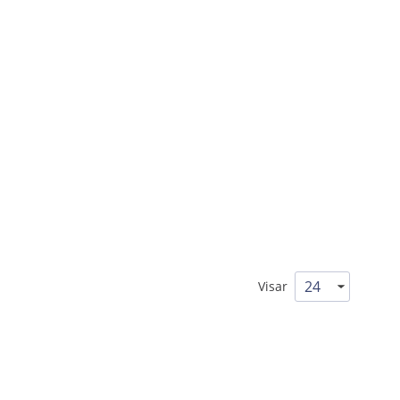
Visar