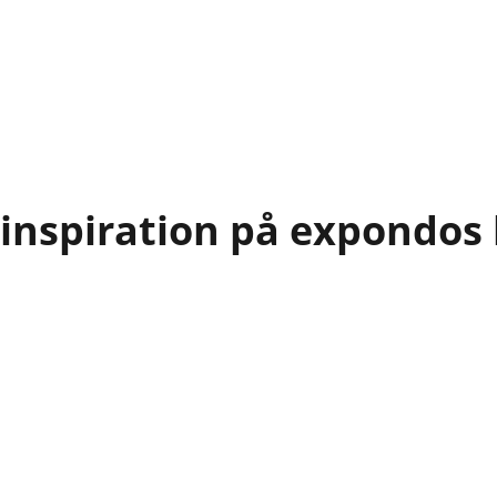
 inspiration på expondos 