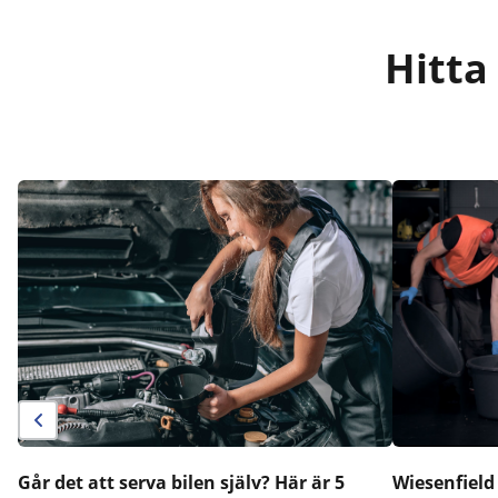
Hitta
Går det att serva bilen själv? Här är 5
Wiesenfield