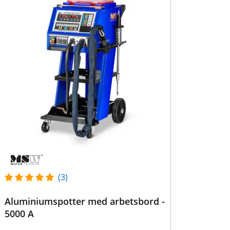
(3)
Aluminiumspotter med arbetsbord -
5000 A