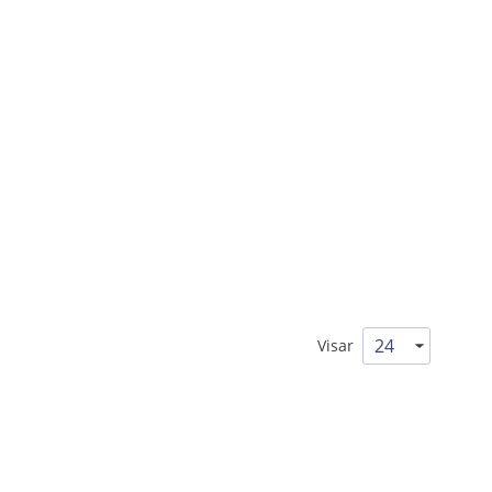
Visar