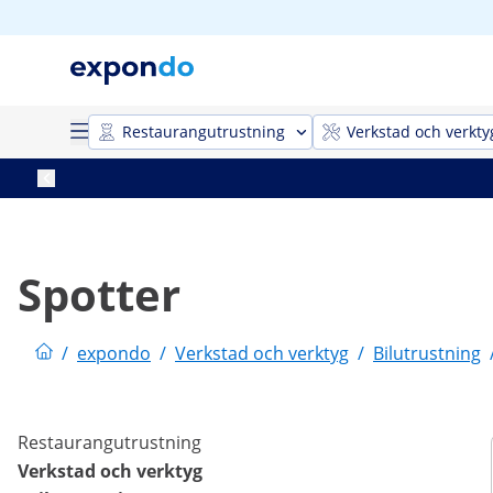
Restaurangutrustning
Verkstad och verkty
Spotter
/
expondo
/
Verkstad och verktyg
/
Bilutrustning
Restaurangutrustning
Verkstad och verktyg