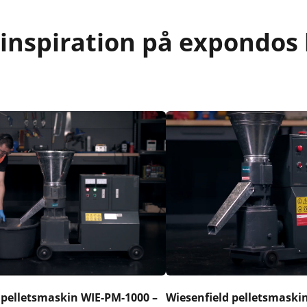
 inspiration på expondos 
 pelletsmaskin WIE-PM-1000 –
Wiesenfield pelletsmaski