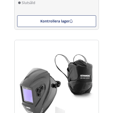
Slutsåld
Kontrollera lager