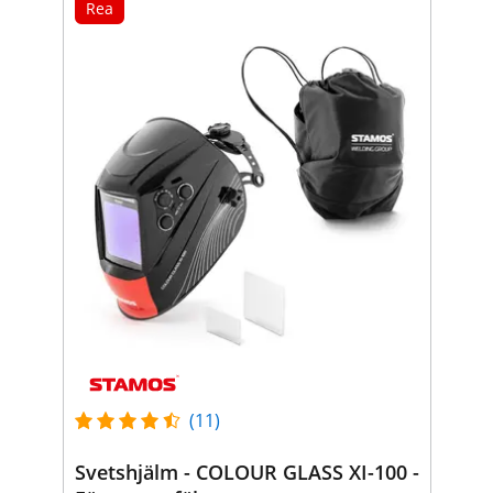
Rea
(11)
Svetshjälm - COLOUR GLASS XI-100 -