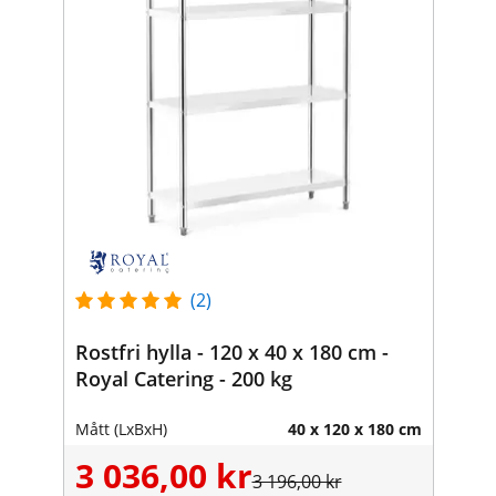
(2)
Rostfri hylla - 120 x 40 x 180 cm -
Royal Catering - 200 kg
Mått (LxBxH)
40 x 120 x 180 cm
3 036,00 kr
3 196,00 kr