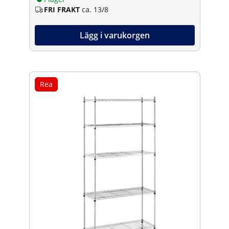
FRI FRAKT
ca. 13/8
Lägg i varukorgen
Rea