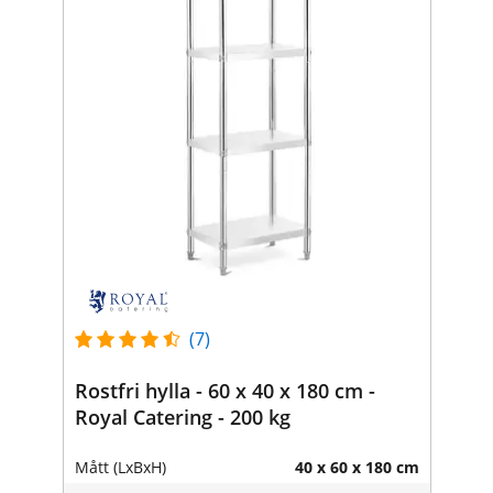
(7)
Rostfri hylla - 60 x 40 x 180 cm -
Royal Catering - 200 kg
Mått (LxBxH)
40 x 60 x 180 cm