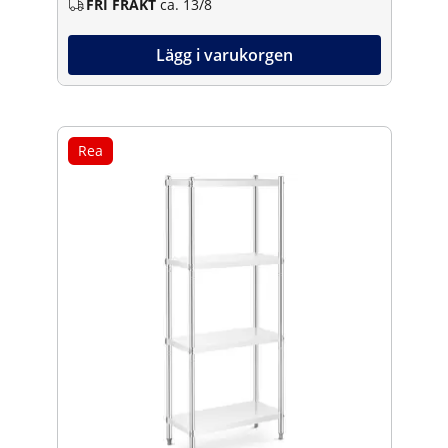
FRI FRAKT
ca. 13/8
Lägg i varukorgen
Rea