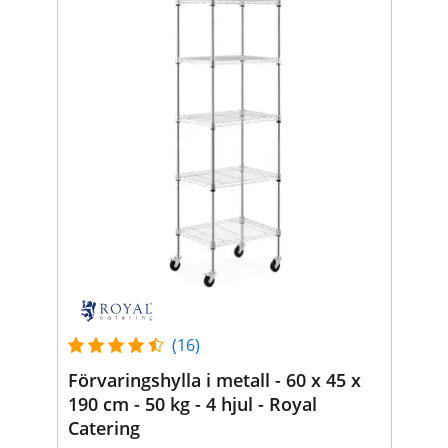
(16)
Förvaringshylla i metall - 60 x 45 x
190 cm - 50 kg - 4 hjul - Royal
Catering