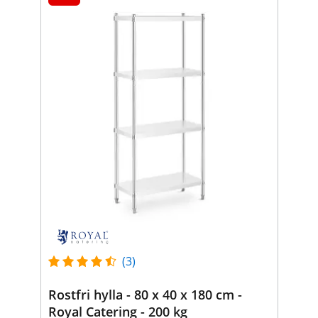
(3)
Rostfri hylla - 80 x 40 x 180 cm -
Royal Catering - 200 kg