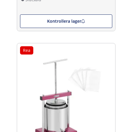
Kontrollera lager
Rea