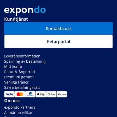
Kundtjänst
Kontakta oss
Returportal
Leveransinformation
Spårning av beställning
Mitt konto
Retur & Ångerrätt
Premium garanti
Vanliga frågor
Säkra betalningssätt
Om oss
expondo Partners
Allmänna villkor