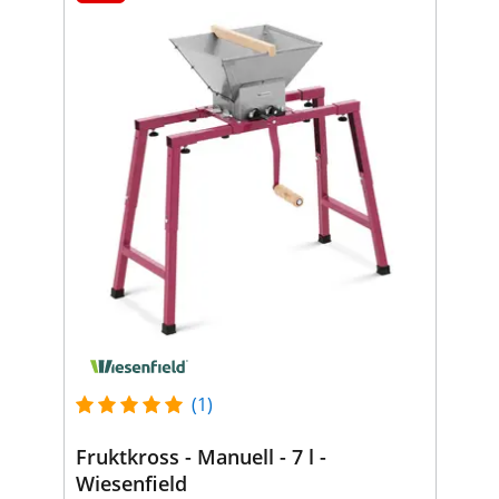
(1)
Fruktkross - Manuell - 7 l -
Wiesenfield