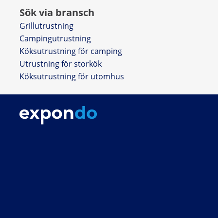
Sök via bransch
Grillutrustning
Campingutrustning
Köksutrustning för camping
Utrustning för storkök
Köksutrustning för utomhus