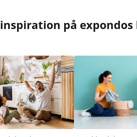
 inspiration på expondos 