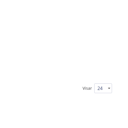
Visar