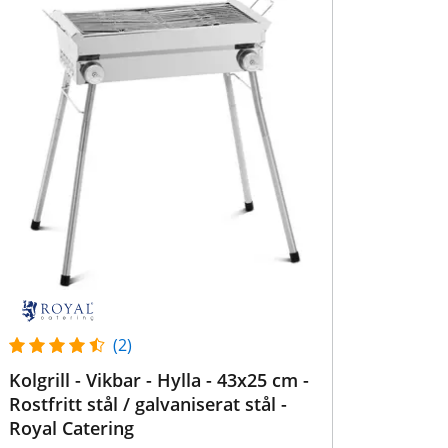
(2)
Kolgrill - Vikbar - Hylla - 43x25 cm -
Rostfritt stål / galvaniserat stål -
Royal Catering