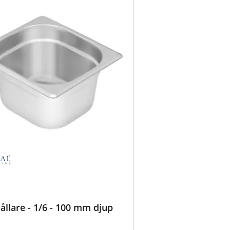
llare - 1/6 - 100 mm djup